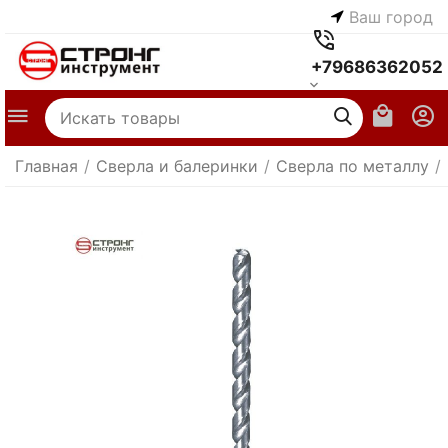
Ваш город
+79686362052
Главная
/
Сверла и балеринки
/
Сверла по металлу
/