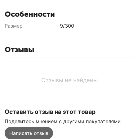
Особенности
Размер
9/300
Отзывы
Отзывы не найдены
Оставить отзыв на этот товар
Поделитесь мнением с другими покупателями
Написать отзыв