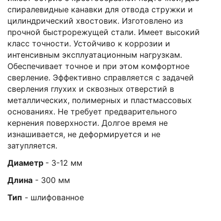
спиралевидные канавки для отвода стружки и
цилиндрический хвостовик. Изготовлено из
прочной быстрорежущей стали. Имеет высокий
класс точности. Устойчиво к коррозии и
интенсивным эксплуатационным нагрузкам.
Обеспечивает точное и при этом комфортное
сверление. Эффективно справляется с задачей
сверления глухих и сквозных отверстий в
металлических, полимерных и пластмассовых
основаниях. Не требует предварительного
кернения поверхности. Долгое время не
изнашивается, не деформируется и не
затупляется.
Диаметр
- 3-12 мм
Длина
- 300 мм
Тип
- шлифованное