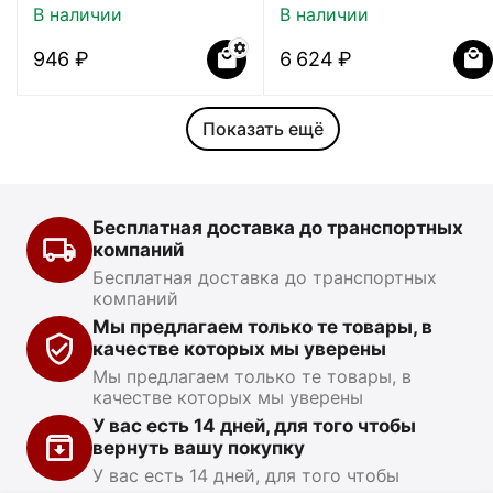
В наличии
В наличии
‍946‍
₽
6 624
₽
Показать ещё
Бесплатная доставка до транспортных
компаний
Бесплатная доставка до транспортных
компаний
Мы предлагаем только те товары, в
качестве которых мы уверены
Мы предлагаем только те товары, в
качестве которых мы уверены
У вас есть 14 дней, для того чтобы
вернуть вашу покупку
У вас есть 14 дней, для того чтобы