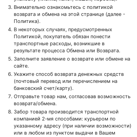
Внимательно ознакомьтесь с политикой
возврата и обмена на этой странице (далее -
Политика).
В некоторых случаях, предусмотренных
Политикой, покупатель обязан понести
транспортные расходы, возникшие в
результате процесса Обмена или Возврата.
Заполните заявление о возврате или обмене на
сайте.
Укажите способ возврата денежных средств
(почтовый перевод или перечислением на
банковский счет/карту).
Отправьте товар нам, согласовав возможность
возврата/обмена.
Забор товара производится транспортной
компанией 2-мя способами: курьером по
указанному адресу (при наличии возможности)
или в любом из пунктом выдачи в Вашем