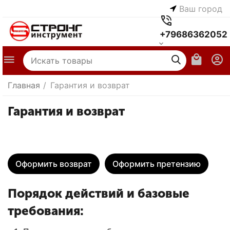
Ваш город
+79686362052
Главная
/
Гарантия и возврат
Гарантия и возврат
Оформить возврат
Оформить претензию
Порядок действий и базовые
требования: