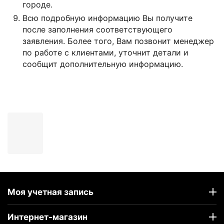
городе.
Всю подробную информацию Вы получите
после заполнения соответствующего
заявления. Более того, Вам позвонит менеджер
по работе с клиентами, уточнит детали и
сообщит дополнительную информацию.
Моя учетная запись
Интернет-магазин