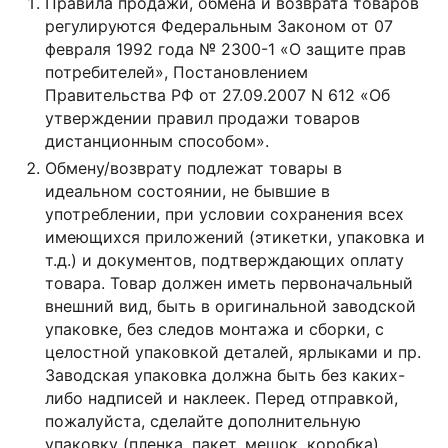
Правила продажи, обмена и возврата товаров
регулируются Федеральным Законом от 07
февраля 1992 года № 2300-1 «О защите прав
потребителей», Постановлением
Правительства РФ от 27.09.2007 N 612 «Об
утверждении правил продажи товаров
дистанционным способом».
Обмену/возврату подлежат товары в
идеальном состоянии, не бывшие в
употреблении, при условии сохранения всех
имеющихся приложений (этикетки, упаковка и
т.д.) и документов, подтверждающих оплату
товара. Товар должен иметь первоначальный
внешний вид, быть в оригинальной заводской
упаковке, без следов монтажа и сборки, с
целостной упаковкой деталей, ярлыками и пр.
Заводская упаковка должна быть без каких-
либо надписей и наклеек. Перед отправкой,
пожалуйста, сделайте дополнительную
упаковку (пленка, пакет, мешок, коробка).