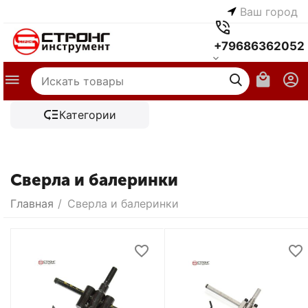
Ваш город
+79686362052
Категории
Сверла и балеринки
Главная
/
Сверла и балеринки