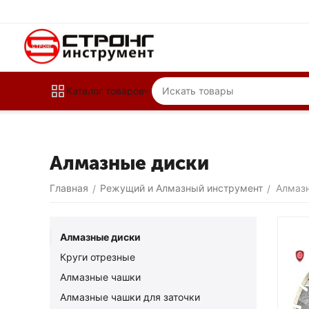
Каталог товаров
Алмазные диски
Главная
Режущий и Алмазный инструмент
Алмаз
/
/
Алмазные диски
Круги отрезные
Алмазные чашки
Алмазные чашки для заточки