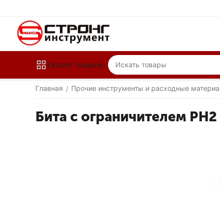
Каталог товаров
Главная
Прочие инструменты и расходные матери
/
Бита с ограничителем PH2