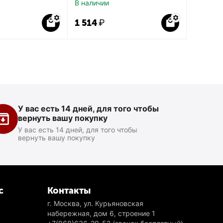
В наличии
1 514
₽
У вас есть 14 дней, для того чтобы
вернуть вашу покупку
У вас есть 14 дней, для того чтобы
вернуть вашу покупку
с
Контакты
г. Москва, ул. Курьяновская
набережная, дом 6, строение 1