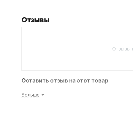
Отзывы
Отзывы 
Оставить отзыв на этот товар
Поделитесь мнением с другими покупателями
Больше
Написать отзыв