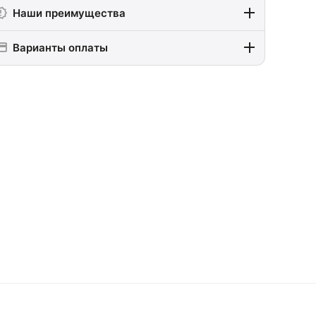
Наши преимущества
Варианты оплаты