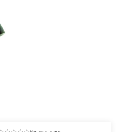
Написать отзыв