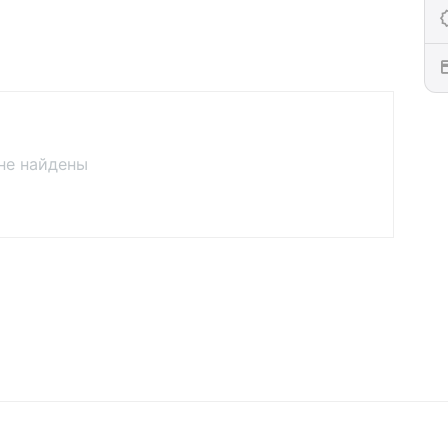
не найдены