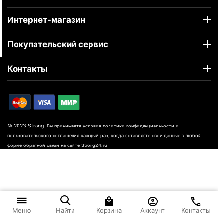
Интернет-магазин
Покупательский сервис
Контакты
© 2023 Strong
Вы принимаете условия политики конфиденциальности и
пользовательского соглашения каждый раз, когда оставляете свои данные в любой
форме обратной связи на сайте Strong24.ru
Корзина
Аккаунт
Контакты
Меню
Найти