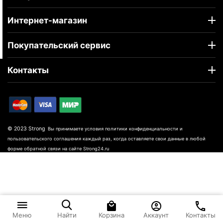
Интернет-магазин
Покупательский сервис
Контакты
© 2023 Strong
Вы принимаете условия политики конфиденциальности и
пользовательского соглашения каждый раз, когда оставляете свои данные в любой
форме обратной связи на сайте Strong24.ru
Корзина
Аккаунт
Контакты
Меню
Найти