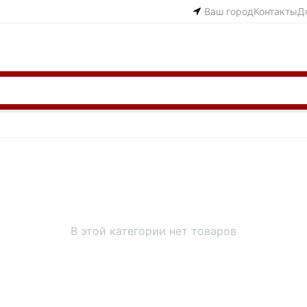
Ваш город
Контакты
Д
В этой категории нет товаров