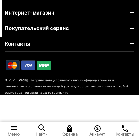
Интернет-магазин
Покупательский сервис
Контакты
© 2023 Strong
Вы принимаете условия политики конфиденциальности и
пользовательского соглашения каждый раз, когда оставляете свои данные в любой
форме обратной связи на сайте Strong24.ru
Корзина
Аккаунт
Контакты
Меню
Найти