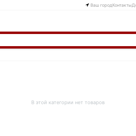
Ваш город
Контакты
Д
В этой категории нет товаров