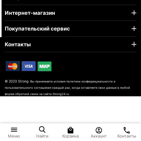
Интернет-магазин
Покупательский сервис
Контакты
© 2023 Strong
Вы принимаете условия политики конфиденциальности и
пользовательского соглашения каждый раз, когда оставляете свои данные в любой
форме обратной связи на сайте Strong24.ru
Корзина
Аккаунт
Контакты
Меню
Найти