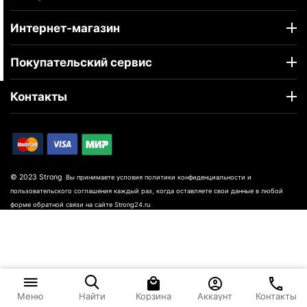
Интернет-магазин
Покупательский сервис
Контакты
© 2023 Strong
Вы принимаете условия политики конфиденциальности и
пользовательского соглашения каждый раз, когда оставляете свои данные в любой
форме обратной связи на сайте Strong24.ru
Корзина
Аккаунт
Контакты
Меню
Найти