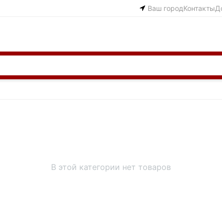
Ваш город
Контакты
Д
В этой категории нет товаров