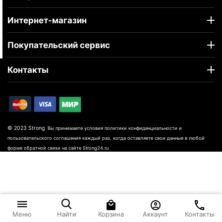
Интернет-магазин
Покупательский сервис
Контакты
© 2023 Strong
Вы принимаете условия политики конфиденциальности и
пользовательского соглашения каждый раз, когда оставляете свои данные в любой
форме обратной связи на сайте Strong24.ru
Корзина
Аккаунт
Контакты
Меню
Найти