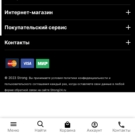
Интернет-магазин
Покупательский сервис
Контакты
© 2023 Strong
Вы принимаете условия политики конфиденциальности и
пользовательского соглашения каждый раз, когда оставляете свои данные в любой
форме обратной связи на сайте Strong24.ru
Корзина
Аккаунт
Контакты
Меню
Найти