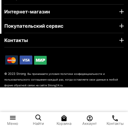
Интернет-магазин
Покупательский сервис
Контакты
© 2023 Strong
Вы принимаете условия политики конфиденциальности и
пользовательского соглашения каждый раз, когда оставляете свои данные в любой
форме обратной связи на сайте Strong24.ru
Корзина
Аккаунт
Контакты
Меню
Найти