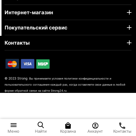
Интернет-магазин
Покупательский сервис
Контакты
© 2023 Strong
Вы принимаете условия политики конфиденциальности и
пользовательского соглашения каждый раз, когда оставляете свои данные в любой
форме обратной связи на сайте Strong24.ru
Корзина
Аккаунт
Контакты
Меню
Найти