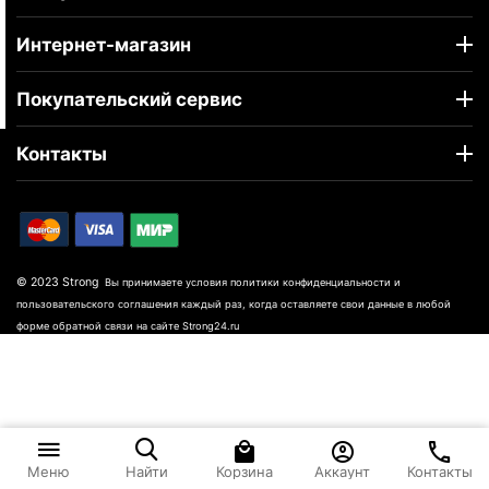
Интернет-магазин
Покупательский сервис
Контакты
© 2023 Strong
Вы принимаете условия политики конфиденциальности и
пользовательского соглашения каждый раз, когда оставляете свои данные в любой
форме обратной связи на сайте Strong24.ru
Корзина
Аккаунт
Контакты
Меню
Найти