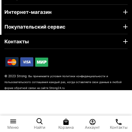
Интернет-магазин
Покупательский сервис
Контакты
© 2023 Strong
Вы принимаете условия политики конфиденциальности и
пользовательского соглашения каждый раз, когда оставляете свои данные в любой
форме обратной связи на сайте Strong24.ru
Корзина
Аккаунт
Контакты
Меню
Найти