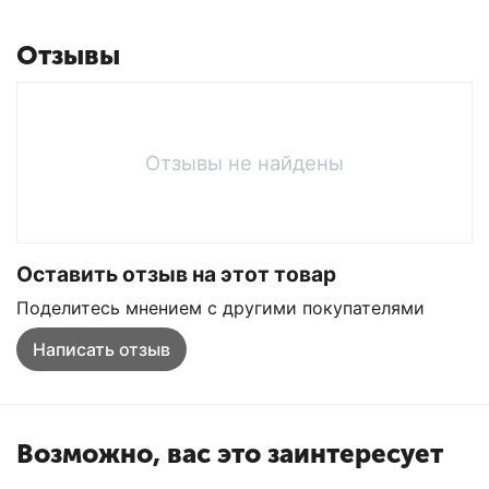
Отзывы
Отзывы не найдены
Оставить отзыв на этот товар
Поделитесь мнением с другими покупателями
Написать отзыв
Возможно, вас это заинтересует