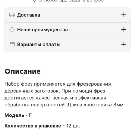
Доставка
Наши преимущества
Варианты оплаты
Описание
Набор фрез применяется для фрезерования
деревянных заготовок. При помощи фрез
достигается качественная и эффективная
обработка поверхностей. Длина хвостовика 8мм.
Модель
- F
Количество в упаковке
- 12 шт.