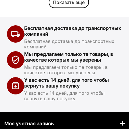
Показать ещё
Бесплатная доставка до транспортных
компаний
Бесплатная доставка до транспортных
компаний
Мы предлагаем только те товары, в
качестве которых мы уверены
Мы предлагаем только те товары, в
качестве которых мы уверены
У вас есть 14 дней, для того чтобы
вернуть вашу покупку
У вас есть 14 дней, для того чтобы
вернуть вашу покупку
Моя учетная запись