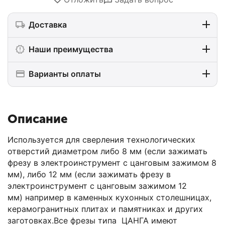
Доставка
Наши преимущества
Варианты оплаты
Описание
Используется для сверления технологических
отверстий диаметром либо 8 мм (если зажимать
фрезу в электроинструмент с цанговым зажимом 8
мм), либо 12 мм (если зажимать фрезу в
электроинструмент с цанговым зажимом 12
мм) например в каменных кухонных столешницах,
керамогранитных плитах и памятниках и других
заготовках.Все фрезы типа ЦАНГА имеют