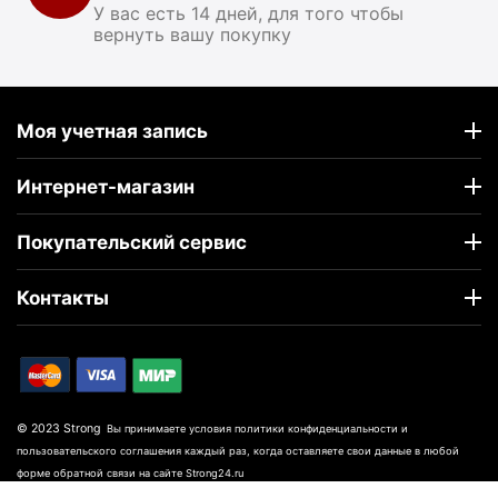
У вас есть 14 дней, для того чтобы
вернуть вашу покупку
Моя учетная запись
Интернет-магазин
Покупательский сервис
Контакты
© 2023 Strong
Вы принимаете условия политики конфиденциальности и
пользовательского соглашения каждый раз, когда оставляете свои данные в любой
форме обратной связи на сайте Strong24.ru