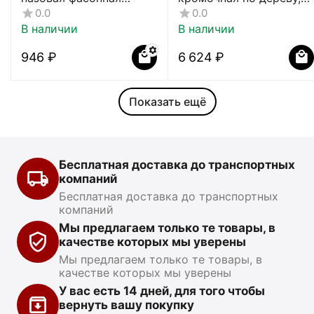
CTФ-2154
8х19Dх40H мм, CTФ-121
0.0
0.0
В наличии
В наличии
‍946‍
₽
6 624
₽
Показать ещё
Бесплатная доставка до транспортных
компаний
Бесплатная доставка до транспортных
компаний
Мы предлагаем только те товары, в
качестве которых мы уверены
Мы предлагаем только те товары, в
качестве которых мы уверены
У вас есть 14 дней, для того чтобы
вернуть вашу покупку