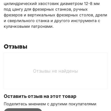
цилиндрический хвостовик диаметром 12-8 мм
под цангу для фрезерных станков, ручных
фрезеров и вертикальных фрезерных столов, дрели
и сверлильного станка и другого инструмента с
кулачковыми патронами.
Отзывы
Отзывы не найдены
Оставить отзыв на этот товар
Поделитесь мнением с другими покупателями