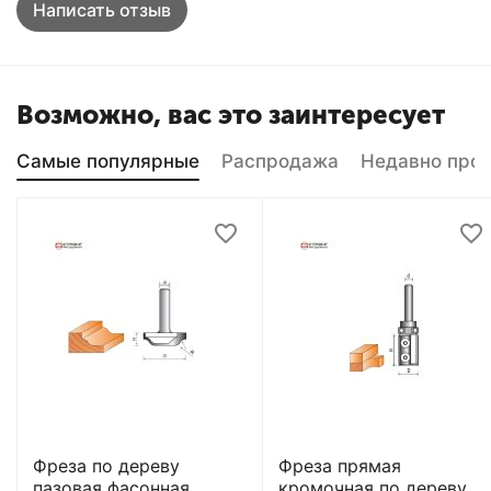
Написать отзыв
Возможно, вас это заинтересует
Самые популярные
Распродажа
Недавно про
Фреза по дереву
Фреза прямая
пазовая фасонная
кромочная по дереву,