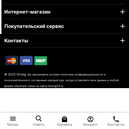
Интернет-магазин
Покупательский сервис
Контакты
© 2023 Strong
Вы принимаете условия политики конфиденциальности и
пользовательского соглашения каждый раз, когда оставляете свои данные в любой
форме обратной связи на сайте Strong24.ru
Корзина
Аккаунт
Контакты
Меню
Найти