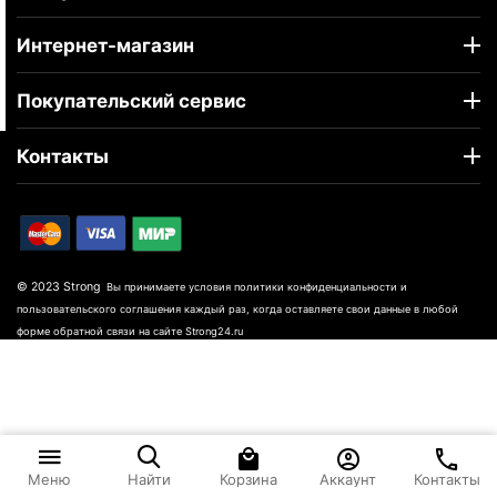
Интернет-магазин
Покупательский сервис
Контакты
© 2023 Strong
Вы принимаете условия политики конфиденциальности и
пользовательского соглашения каждый раз, когда оставляете свои данные в любой
форме обратной связи на сайте Strong24.ru
Корзина
Аккаунт
Контакты
Меню
Найти