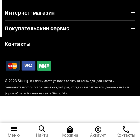
Интернет-магазин
Покупательский сервис
Контакты
© 2023 Strong
Вы принимаете условия политики конфиденциальности и
пользовательского соглашения каждый раз, когда оставляете свои данные в любой
форме обратной связи на сайте Strong24.ru
Корзина
Аккаунт
Контакты
Меню
Найти