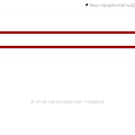
Ваш город
Контакты
Д
В этой категории нет товаров