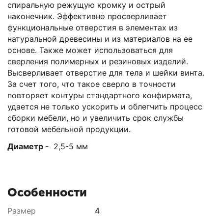
спиральную режущую кромку и острый
наконечник. Эффективно просверливает
функциональные отверстия в элементах из
натуральной древесины и из материалов на ее
основе. Также может использоваться для
сверления полимерных и резиновых изделий.
Высверливает отверстие для тела и шейки винта.
За счет того, что такое сверло в точности
повторяет контуры стандартного конфирмата,
удается не только ускорить и облегчить процесс
сборки мебели, но и увеличить срок службы
готовой мебельной продукции.
Диаметр
- 2,5-5 мм
Особенности
Размер
4