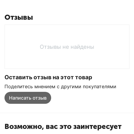
Отзывы
Отзывы не найдены
Оставить отзыв на этот товар
Поделитесь мнением с другими покупателями
Написать отзыв
Возможно, вас это заинтересует