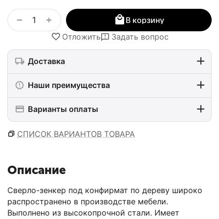
+
−
В корзину
Отложить
Задать вопрос
Доставка
Наши преимущества
Варианты оплаты
СПИСОК ВАРИАНТОВ ТОВАРА
Описание
Сверло-зенкер под конфирмат по дереву широко
распространено в производстве мебели.
Выполнено из высокопрочной стали. Имеет