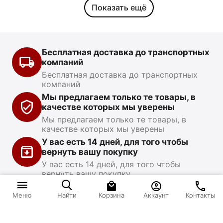
Показать ещё
Бесплатная доставка до транспортных
компаний
Бесплатная доставка до транспортных
компаний
Мы предлагаем только те товары, в
качестве которых мы уверены
Мы предлагаем только те товары, в
качестве которых мы уверены
У вас есть 14 дней, для того чтобы
вернуть вашу покупку
У вас есть 14 дней, для того чтобы
вернуть вашу покупку
‍242‍
₽
В корзину
Корзина
Аккаунт
Контакты
Меню
Найти
Моя учетная запись