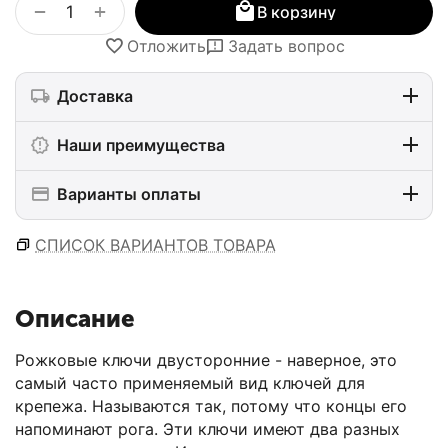
+
−
В корзину
Отложить
Задать вопрос
Доставка
Наши преимущества
Варианты оплаты
СПИСОК ВАРИАНТОВ ТОВАРА
Описание
Рожковые ключи двусторонние - наверное, это
самый часто применяемый вид ключей для
крепежа. Называются так, потому что концы его
напоминают рога. Эти ключи имеют два разных