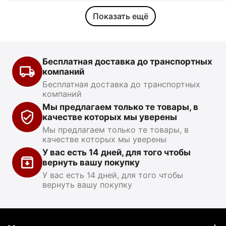
Показать ещё
Бесплатная доставка до транспортных
компаний
Бесплатная доставка до транспортных
компаний
Мы предлагаем только те товары, в
качестве которых мы уверены
Мы предлагаем только те товары, в
качестве которых мы уверены
У вас есть 14 дней, для того чтобы
вернуть вашу покупку
У вас есть 14 дней, для того чтобы
вернуть вашу покупку