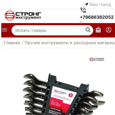
Ваш город
+79686362052
Главная
/
Прочие инструменты и расходные матери