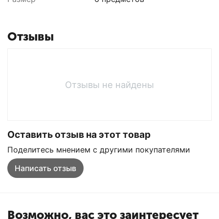
Отзывы
Отзывы не найдены
Оставить отзыв на этот товар
Поделитесь мнением с другими покупателями
Написать отзыв
Возможно, вас это заинтересует