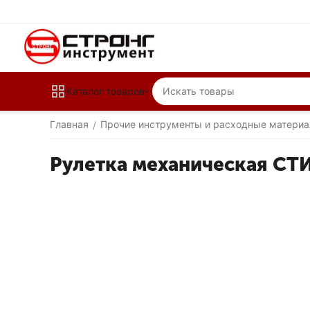
Каталог товаров
Главная
Прочие инструменты и расходные матери
/
Рулетка механическая СТ