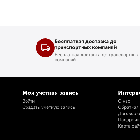
Бесплатная доставка до
транспортных компаний
Бесплатная доставка до транспортных
компаний
Моя учетная запись
Интерн
Войти
О нас
Создать учетную запись
Обратная
Договор 
Подарочн
Карта сай