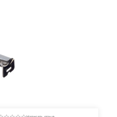
Написать отзыв