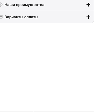
Наши преимущества
Варианты оплаты