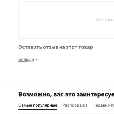
Отзывы 
Оставить отзыв на этот товар
Поделитесь мнением с другими покупателями
Больше
Написать отзыв
Возможно, вас это заинтересу
Самые популярные
Распродажа
Недавно 