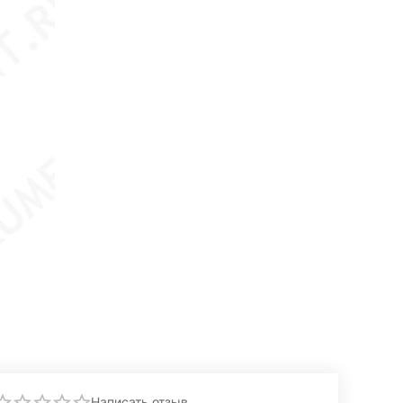
Написать отзыв