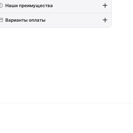
Наши преимущества
Варианты оплаты