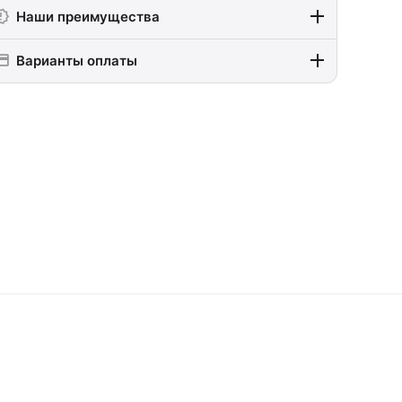
Наши преимущества
Варианты оплаты