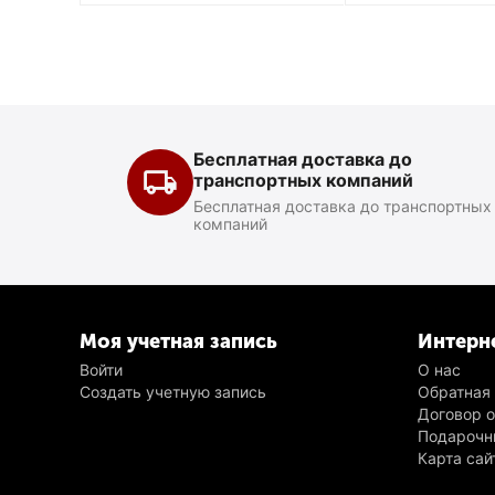
Бесплатная доставка до
транспортных компаний
Бесплатная доставка до транспортных
компаний
Моя учетная запись
Интерн
Войти
О нас
Создать учетную запись
Обратная
Договор 
Подарочн
Карта сай