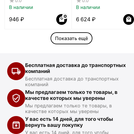
0.0
0.0
В наличии
В наличии
‍946‍
₽
6 624
₽
Показать ещё
Бесплатная доставка до транспортных
компаний
Бесплатная доставка до транспортных
компаний
Мы предлагаем только те товары, в
качестве которых мы уверены
Мы предлагаем только те товары, в
качестве которых мы уверены
У вас есть 14 дней, для того чтобы
вернуть вашу покупку
У вас есть 14 дней, для того чтобы