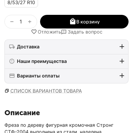
8/53/27 R10
+
−
В корзину
Отложить
Задать вопрос
Доставка
Наши преимущества
Варианты оплаты
СПИСОК ВАРИАНТОВ ТОВАРА
Описание
Фреза по дереву фигурная кромочная Стронг
CTФ-2004 выполнена из стали, наделена