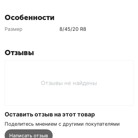
Особенности
Размер
8/45/20 R8
Отзывы
Отзывы не найдены
Оставить отзыв на этот товар
Поделитесь мнением с другими покупателями
Написать отзыв