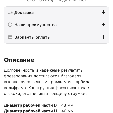
Доставка
Наши преимущества
Варианты оплаты
Описание
Долговечность и надежные результаты
фрезерования достигаются благодаря
высококачественным кромкам из карбида
вольфрама. Конструкция фрезы исключает
отскоки, ограничивая толщину стружки.
Диаметр рабочей части D
- 48 мм
Диаметр рабочей части H
- 40 мм