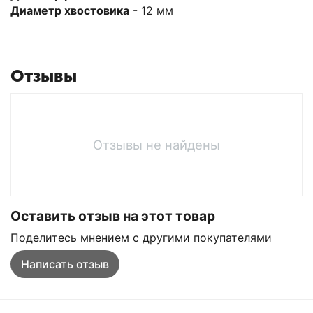
Диаметр хвостовика
- 12 мм
Отзывы
Отзывы не найдены
Оставить отзыв на этот товар
Поделитесь мнением с другими покупателями
Написать отзыв