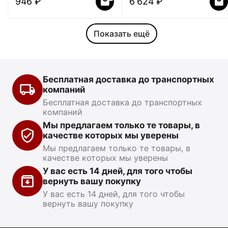
‍946‍
₽
6 624
₽
Показать ещё
Бесплатная доставка до транспортных
компаний
Бесплатная доставка до транспортных
компаний
Мы предлагаем только те товары, в
качестве которых мы уверены
Мы предлагаем только те товары, в
качестве которых мы уверены
У вас есть 14 дней, для того чтобы
вернуть вашу покупку
У вас есть 14 дней, для того чтобы
вернуть вашу покупку