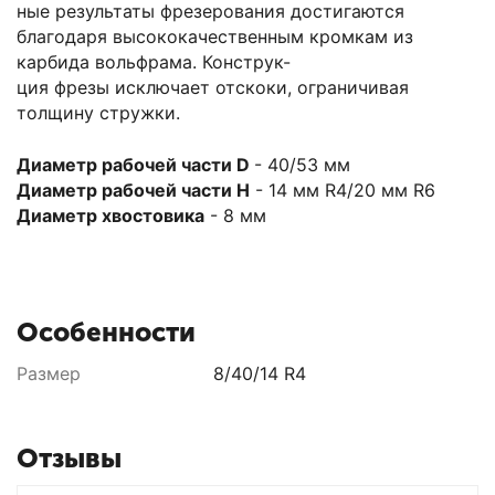
ные результаты фрезерования достигаются
благодаря высококачественным кромкам из
карбида вольфрама. Конструк-
ция фрезы исключает отскоки, ограничивая
толщину стружки.
Диаметр рабочей части D
- 40/53 мм
Диаметр рабочей части H
- 14 мм R4/20 мм R6
Диаметр хвостовика
- 8 мм
Особенности
Размер
8/40/14 R4
Отзывы