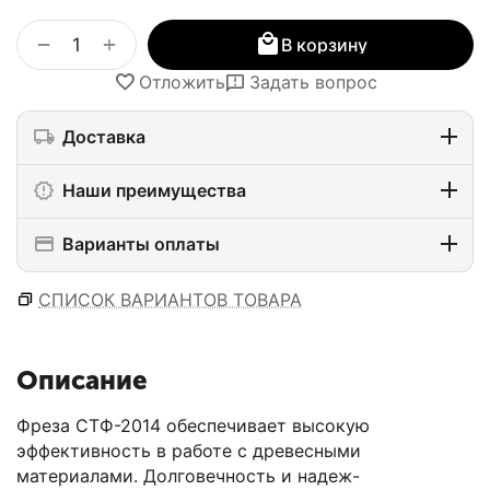
+
−
В корзину
Отложить
Задать вопрос
Доставка
Наши преимущества
Варианты оплаты
СПИСОК ВАРИАНТОВ ТОВАРА
Описание
Фреза СТФ-2014 обеспечивает высокую
эффективность в работе с древесными
материалами. Долговечность и надеж-