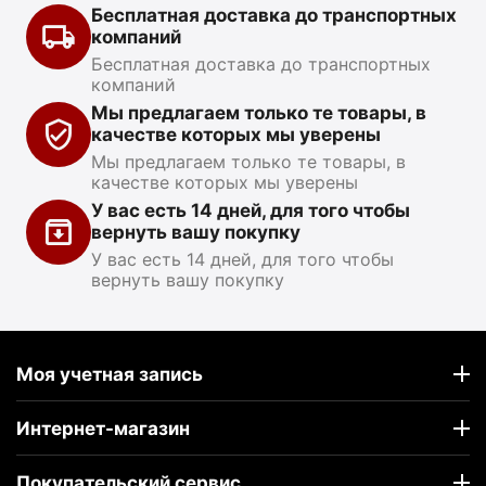
Бесплатная доставка до транспортных
компаний
Бесплатная доставка до транспортных
компаний
Мы предлагаем только те товары, в
качестве которых мы уверены
Мы предлагаем только те товары, в
качестве которых мы уверены
У вас есть 14 дней, для того чтобы
вернуть вашу покупку
У вас есть 14 дней, для того чтобы
вернуть вашу покупку
Моя учетная запись
Интернет-магазин
Покупательский сервис