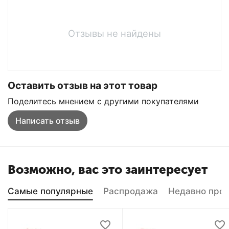
Отзывы не найдены
Оставить отзыв на этот товар
Поделитесь мнением с другими покупателями
Написать отзыв
Возможно, вас это заинтересует
Самые популярные
Распродажа
Недавно про